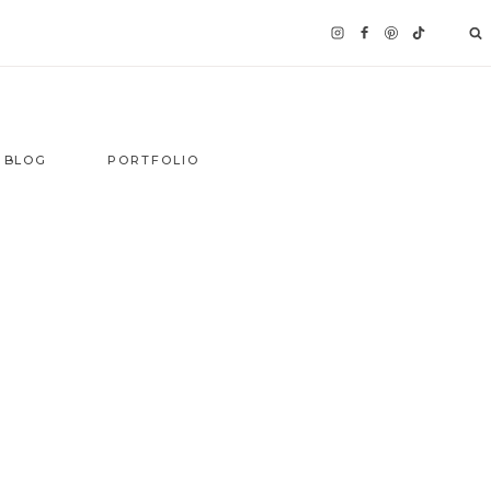
BLOG
PORTFOLIO