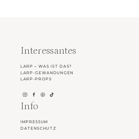
Interessantes
LARP – WAS IST DAS?
LARP-GEWANDUNGEN
LARP-PROPS
Info
IMPRESSUM
DATENSCHUTZ