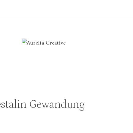
Vestalin Gewandung