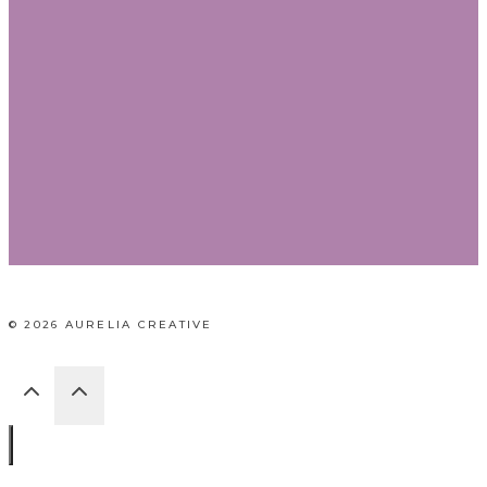
© 2026 AURELIA CREATIVE