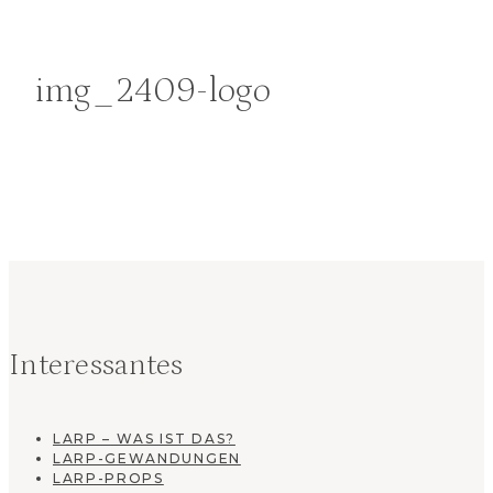
img_2409-logo
Interessantes
LARP – WAS IST DAS?
LARP-GEWANDUNGEN
LARP-PROPS