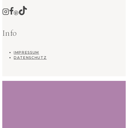
Info
IMPRESSUM
DATENSCHUTZ