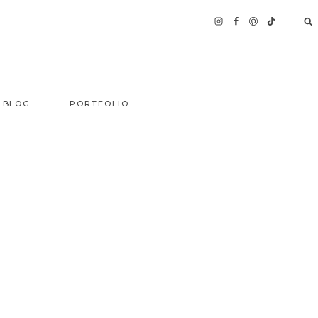
BLOG
PORTFOLIO