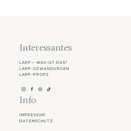
Interessantes
LARP – WAS IST DAS?
LARP-GEWANDUNGEN
LARP-PROPS
Info
IMPRESSUM
DATENSCHUTZ