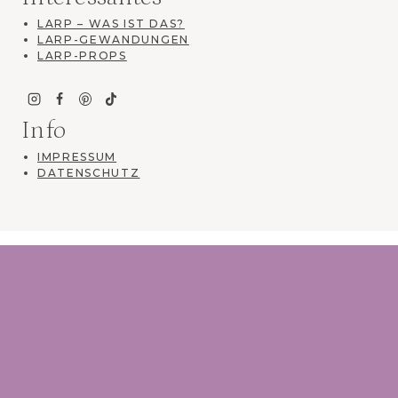
LARP – WAS IST DAS?
LARP-GEWANDUNGEN
LARP-PROPS
Info
IMPRESSUM
DATENSCHUTZ