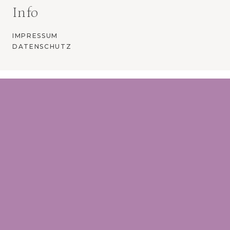
Info
IMPRESSUM
DATENSCHUTZ