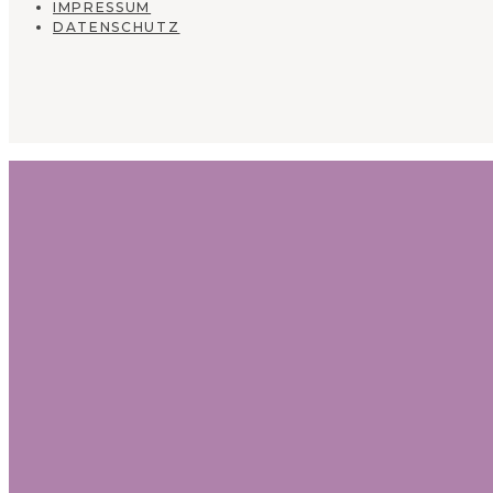
IMPRESSUM
DATENSCHUTZ