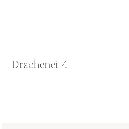
Drachenei-4