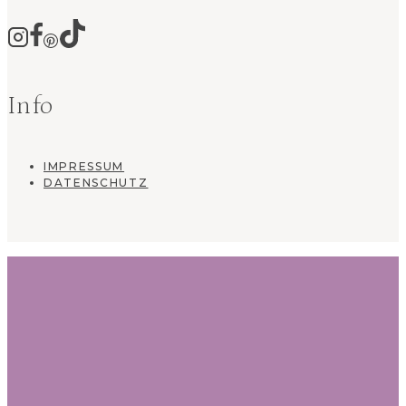
Info
IMPRESSUM
DATENSCHUTZ