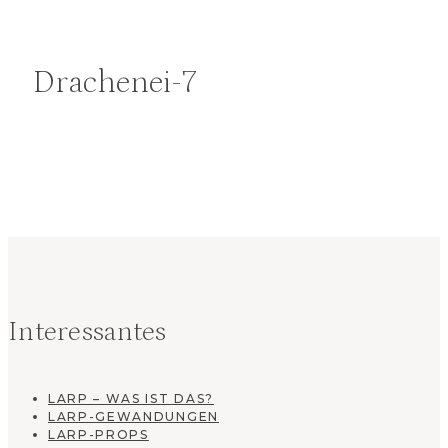
Drachenei-7
Interessantes
LARP – WAS IST DAS?
LARP-GEWANDUNGEN
LARP-PROPS