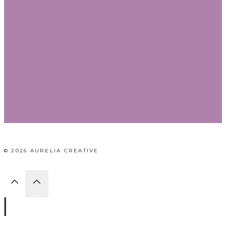
© 2026 AURELIA CREATIVE