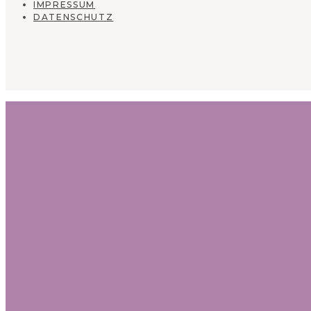
IMPRESSUM
DATENSCHUTZ