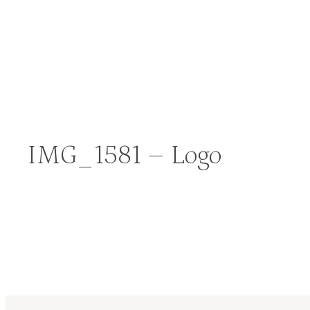
IMG_1581 – Logo