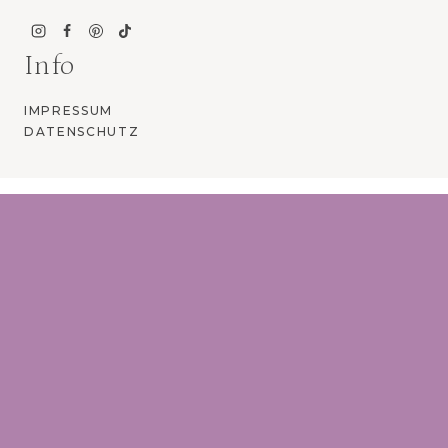
Info
IMPRESSUM
DATENSCHUTZ