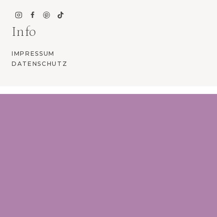
Info
IMPRESSUM
DATENSCHUTZ