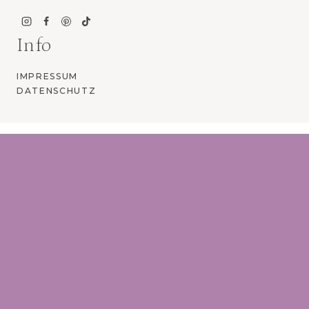
Info
IMPRESSUM
DATENSCHUTZ