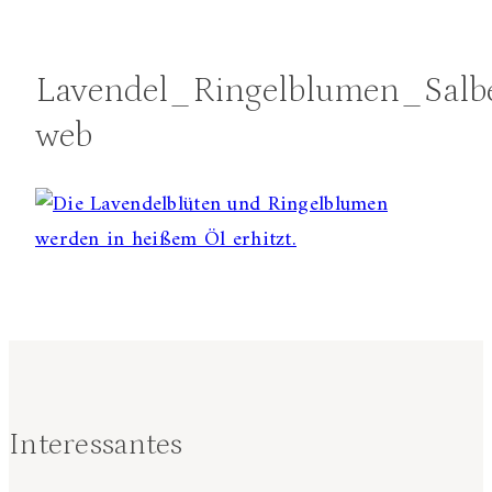
Lavendel_Ringelblumen_Salb
web
Interessantes