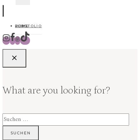
HOME
BLOG
PORTFOLIO
What are you looking for?
Suchen
nach: