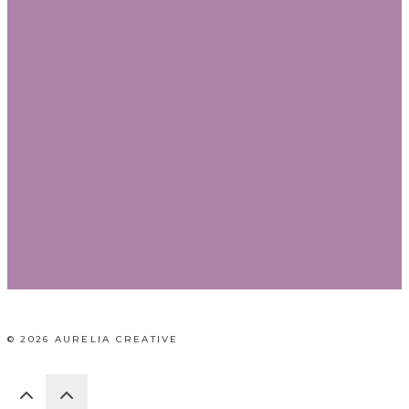
© 2026 AURELIA CREATIVE