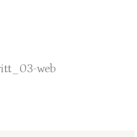
itt_03-web