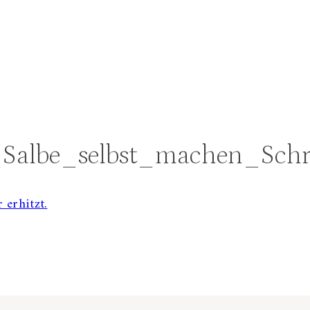
Salbe_selbst_machen_Schr