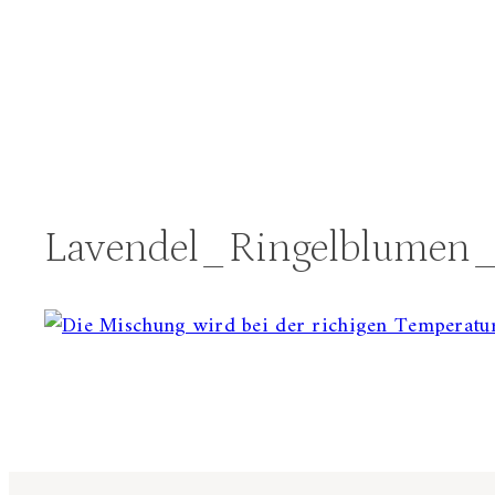
Lavendel_Ringelblumen_