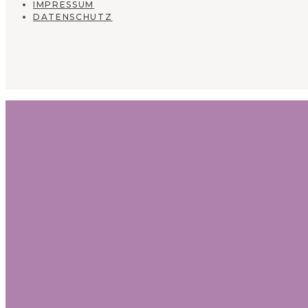
IMPRESSUM
DATENSCHUTZ