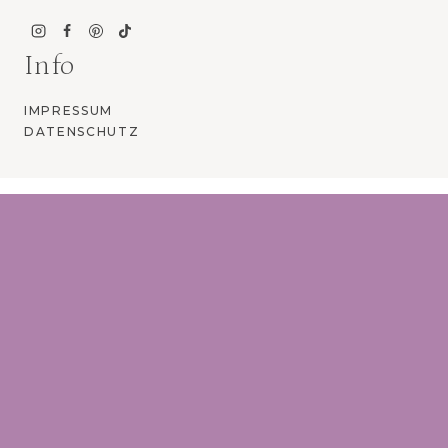
Info
IMPRESSUM
DATENSCHUTZ