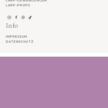
LARP-GEWANDUNGEN
LARP-PROPS
Info
IMPRESSUM
DATENSCHUTZ