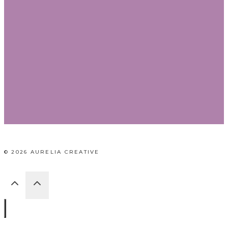
© 2026 AURELIA CREATIVE