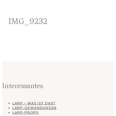
IMG_9232
Interessantes
LARP – WAS IST DAS?
LARP-GEWANDUNGEN
LARP-PROPS