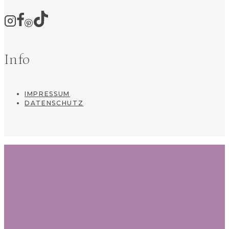
Info
IMPRESSUM
DATENSCHUTZ