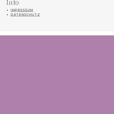
Info
IMPRESSUM
DATENSCHUTZ