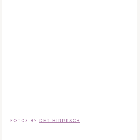
FOTOS BY
DER HIRRRSCH