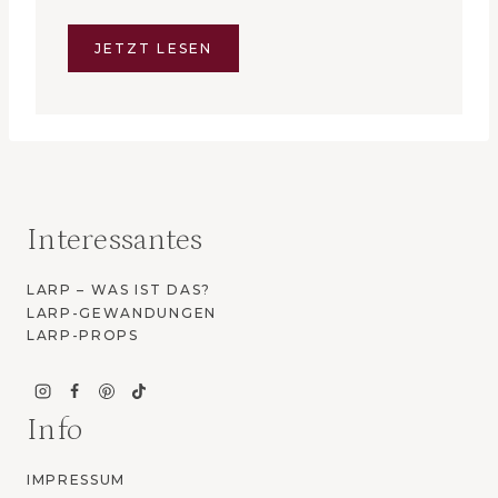
JETZT LESEN
Interessantes
LARP – WAS IST DAS?
LARP-GEWANDUNGEN
LARP-PROPS
Info
IMPRESSUM