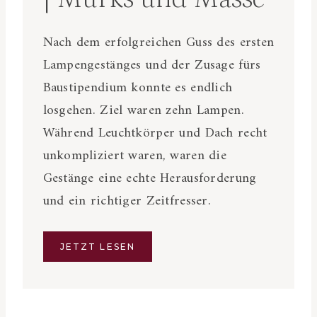
Nach dem erfolgreichen Guss des ersten
Lampengestänges und der Zusage fürs
Baustipendium konnte es endlich
losgehen. Ziel waren zehn Lampen.
Während Leuchtkörper und Dach recht
unkompliziert waren, waren die
Gestänge eine echte Herausforderung
und ein richtiger Zeitfresser.
JETZT LESEN