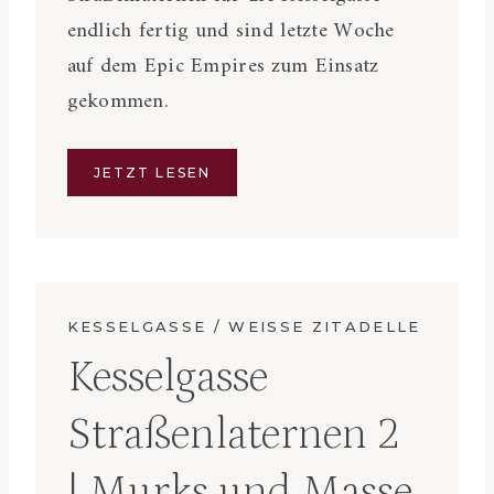
endlich fertig und sind letzte Woche
auf dem Epic Empires zum Einsatz
gekommen.
JETZT LESEN
KESSELGASSE / WEISSE ZITADELLE
Kesselgasse
Straßenlaternen 2
| Murks und Masse