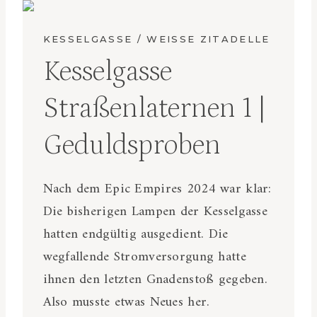
KESSELGASSE / WEISSE ZITADELLE
Kesselgasse
Straßenlaternen 1 |
Geduldsproben
Nach dem Epic Empires 2024 war klar:
Die bisherigen Lampen der Kesselgasse
hatten endgültig ausgedient. Die
wegfallende Stromversorgung hatte
ihnen den letzten Gnadenstoß gegeben.
Also musste etwas Neues her.