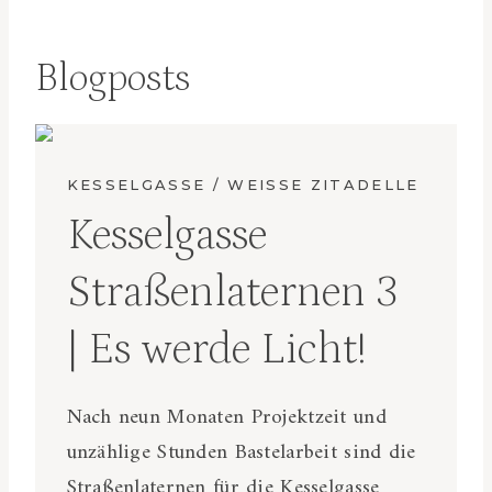
Blogposts
KESSELGASSE / WEISSE ZITADELLE
Kesselgasse
Straßenlaternen 3
| Es werde Licht!
Nach neun Monaten Projektzeit und
unzählige Stunden Bastelarbeit sind die
Straßenlaternen für die Kesselgasse