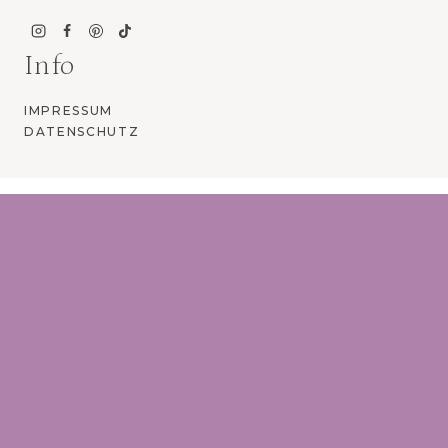
Info
IMPRESSUM
DATENSCHUTZ