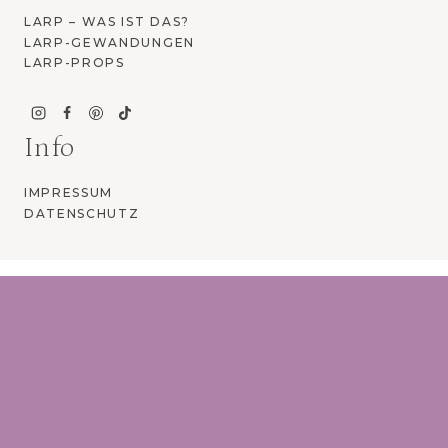
LARP – WAS IST DAS?
LARP-GEWANDUNGEN
LARP-PROPS
Info
IMPRESSUM
DATENSCHUTZ