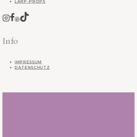
LARP-PROPS
Info
IMPRESSUM
DATENSCHUTZ