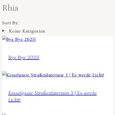
Rhia
Sort By:
Keine Kategorien
Bye Bye 2025!
Kesselgasse Straßenlaternen 3 | Es werde
Licht!