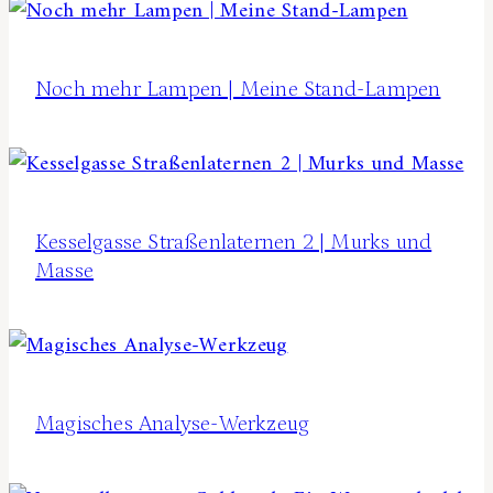
Noch mehr Lampen | Meine Stand-Lampen
Kesselgasse Straßenlaternen 2 | Murks und
Masse
Magisches Analyse-Werkzeug