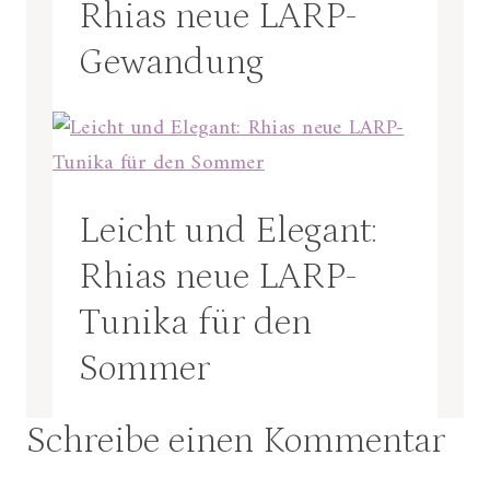
Rhias neue LARP-
Gewandung
Leicht und Elegant:
Rhias neue LARP-
Tunika für den
Sommer
Schreibe einen Kommentar