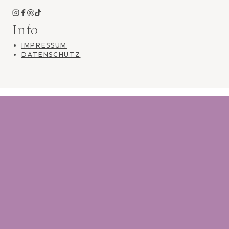
Info
IMPRESSUM
DATENSCHUTZ