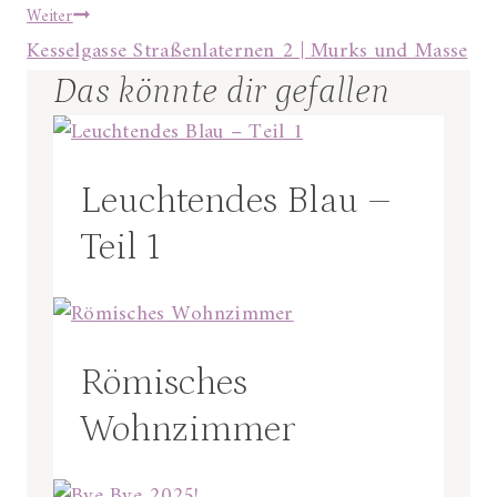
Weiter
Kesselgasse Straßenlaternen 2 | Murks und Masse
Das könnte dir gefallen
Leuchtendes Blau –
Teil 1
Römisches
Wohnzimmer