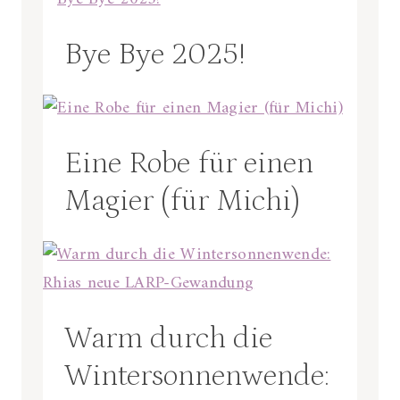
Bye Bye 2025!
Eine Robe für einen
Magier (für Michi)
Warm durch die
Wintersonnenwende: