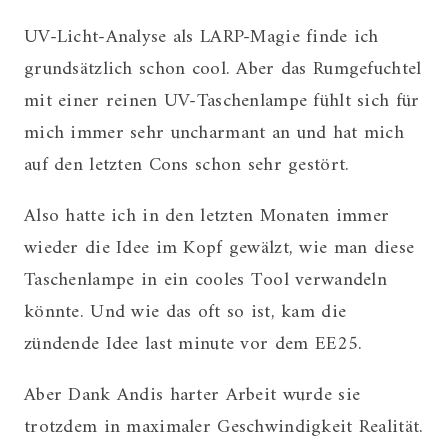
UV-Licht-Analyse als LARP-Magie finde ich
grundsätzlich schon cool. Aber das Rumgefuchtel
mit einer reinen UV-Taschenlampe fühlt sich für
mich immer sehr uncharmant an und hat mich
auf den letzten Cons schon sehr gestört.
Also hatte ich in den letzten Monaten immer
wieder die Idee im Kopf gewälzt, wie man diese
Taschenlampe in ein cooles Tool verwandeln
könnte. Und wie das oft so ist, kam die
zündende Idee last minute vor dem EE25.
Aber Dank Andis harter Arbeit wurde sie
trotzdem in maximaler Geschwindigkeit Realität.