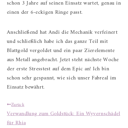
schon 3 Jahre auf seinen Einsatz wartet, genau in
einen der 6-eckigen Ringe passt.
Anschließend hat Andi die Mechanik verfeinert
und schließlich habe ich das ganze Teil mit
Blattgold vergoldet und ein paar Zierelemente
aus Metall angebracht. Jetzt steht nächste Woche
der erste Stresstest auf dem Epic an! Ich bin
schon sehr gespannt, wie sich unser Fabreal im
Einsatz bewährt.
Beitragsnavigation
Zurück
Verwandlung zum Goldstück: Ein Wyvernschädel
für Rhia