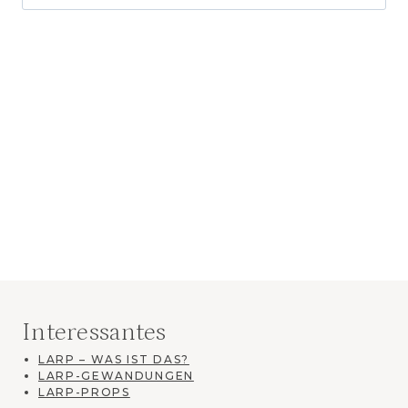
nach:
Interessantes
LARP – WAS IST DAS?
LARP-GEWANDUNGEN
LARP-PROPS