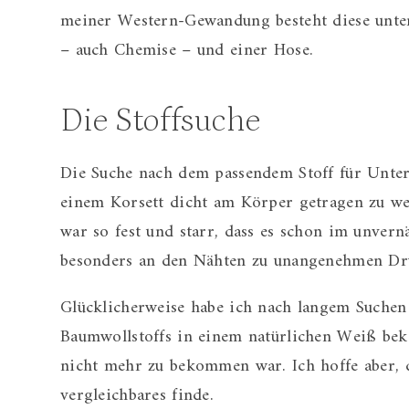
meiner Western-Gewandung besteht diese unte
– auch Chemise – und einer Hose.
Die Stoffsuche
Die Suche nach dem passendem Stoff für Unter
einem Korsett dicht am Körper getragen zu we
war so fest und starr, dass es schon im unvern
besonders an den Nähten zu unangenehmen Dru
Glücklicherweise habe ich nach langem Suchen
Baumwollstoffs in einem natürlichen Weiß bek
nicht mehr zu bekommen war. Ich hoffe aber, 
vergleichbares finde.