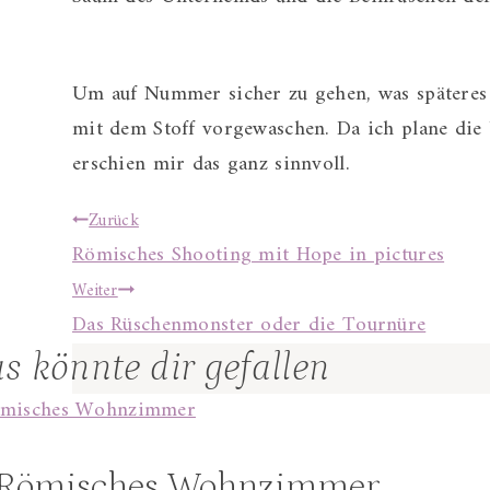
Um auf Nummer sicher zu gehen, was späteres 
mit dem Stoff vorgewaschen. Da ich plane die
erschien mir das ganz sinnvoll.
Beitragsnavigation
Zurück
Römisches Shooting mit Hope in pictures
Weiter
Das Rüschenmonster oder die Tournüre
s könnte dir gefallen
Römisches Wohnzimmer