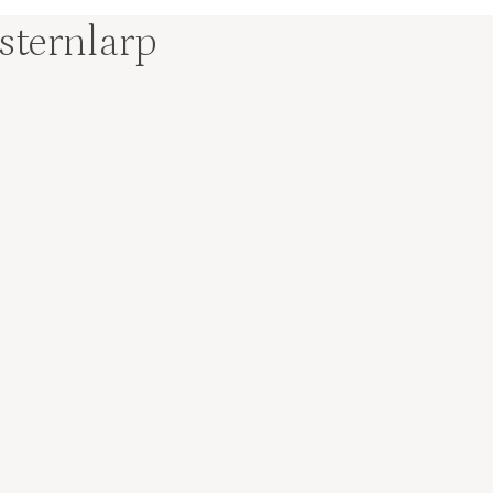
sternlarp