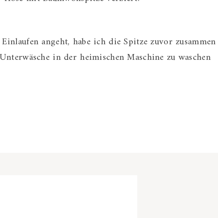
Einlaufen angeht, habe ich die Spitze zuvor zusammen
 Unterwäsche in der heimischen Maschine zu waschen