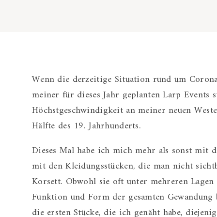
Wenn die derzeitige Situation rund um Corona 
meiner für dieses Jahr geplanten Larp Events st
Höchstgeschwindigkeit an meiner neuen Weste
Hälfte des 19. Jahrhunderts.
Dieses Mal habe ich mich mehr als sonst mit d
mit den Kleidungsstücken, die man nicht sicht
Korsett. Obwohl sie oft unter mehreren Lagen S
Funktion und Form der gesamten Gewandung be
die ersten Stücke, die ich genäht habe, diejenig