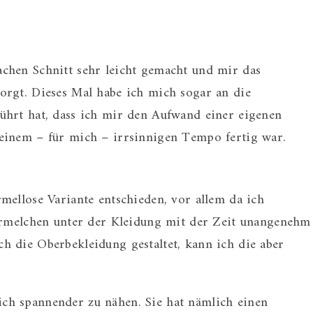
chen Schnitt sehr leicht gemacht und mir das
orgt. Dieses Mal habe ich mich sogar an die
ührt hat, dass ich mir den Aufwand einer eigenen
einem – für mich – irrsinnigen Tempo fertig war.
mellose Variante entschieden, vor allem da ich
 Ärmelchen unter der Kleidung mit der Zeit unangenehm
 die Oberbekleidung gestaltet, kann ich die aber
ch spannender zu nähen. Sie hat nämlich einen