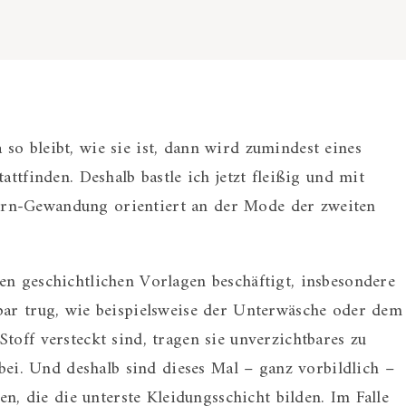
so bleibt, wie sie ist, dann wird zumindest eines
attfinden. Deshalb bastle ich jetzt fleißig und mit
rn-Gewandung orientiert an der Mode der zweiten
en geschichtlichen Vorlagen beschäftigt, insbesondere
bar trug, wie beispielsweise der Unterwäsche oder dem
toff versteckt sind, tragen sie unverzichtbares zu
i. Und deshalb sind dieses Mal – ganz vorbildlich –
en, die die unterste Kleidungsschicht bilden. Im Falle