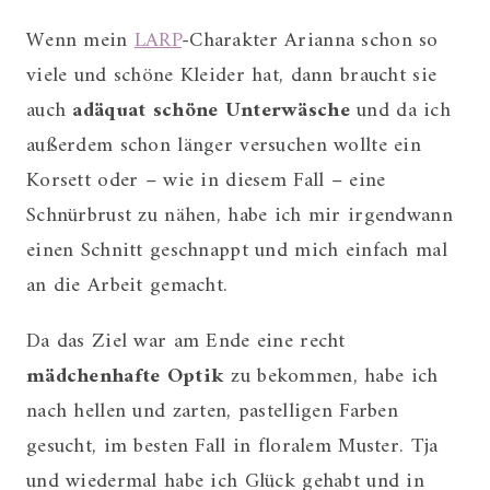
Wenn mein
LARP
-Charakter Arianna schon so
viele und schöne Kleider hat, dann braucht sie
auch
adäquat schöne Unterwäsche
und da ich
außerdem schon länger versuchen wollte ein
Korsett oder – wie in diesem Fall – eine
Schnürbrust zu nähen, habe ich mir irgendwann
einen Schnitt geschnappt und mich einfach mal
an die Arbeit gemacht.
Da das Ziel war am Ende eine recht
mädchenhafte Optik
zu bekommen, habe ich
nach hellen und zarten, pastelligen Farben
gesucht, im besten Fall in floralem Muster. Tja
und wiedermal habe ich Glück gehabt und in