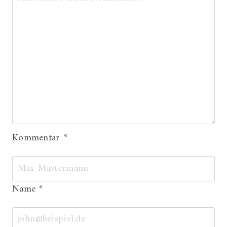
Kommentar
*
Name
*