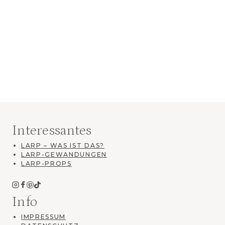
Interessantes
LARP – WAS IST DAS?
LARP-GEWANDUNGEN
LARP-PROPS
Info
IMPRESSUM