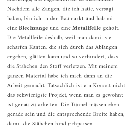
Nachdem alle Zangen, die ich hatte, versagt
haben, bin ich in den Baumarkt und hab mir
eine
Blechzange
und eine
Metallfeile
geholt.
Die Metallfeile deshalb, weil man damit sie
scharfen Kanten, die sich durch das Ablängen
ergeben, glätten kann und so verhindert, dass
die Stäbchen den Stoff verletzen. Mit meinem
ganzen Material habe ich mich dann an die
Arbeit gemacht. Tatsächlich ist ein Korsett nicht
das schwierigste Projekt, wenn man es gewohnt
ist genau zu arbeiten. Die Tunnel müssen eben
gerade sein und die entsprechende Breite haben,
damit die Stäbchen hindurchpassen.