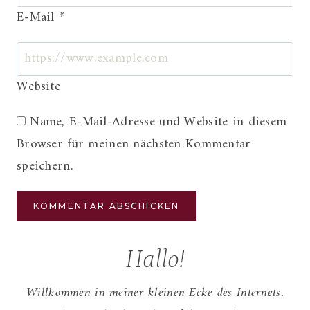
E-Mail
*
Website
Name, E-Mail-Adresse und Website in diesem
Browser für meinen nächsten Kommentar
speichern.
Hallo!
Willkommen in meiner kleinen Ecke des Internets.