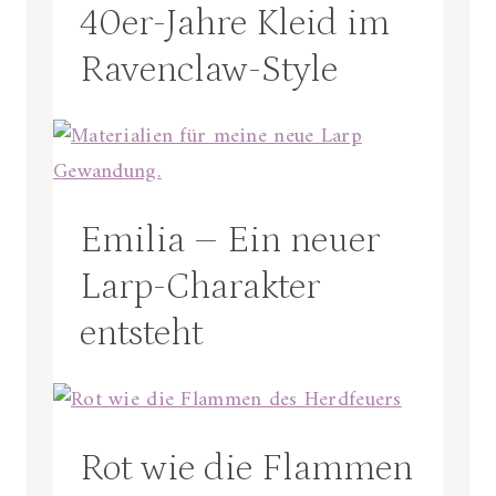
40er-Jahre Kleid im
Ravenclaw-Style
Emilia – Ein neuer
Larp-Charakter
entsteht
Rot wie die Flammen