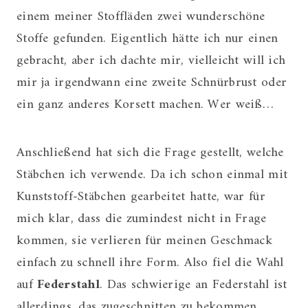
einem meiner Stoffläden zwei wunderschöne
Stoffe gefunden. Eigentlich hätte ich nur einen
gebracht, aber ich dachte mir, vielleicht will ich
mir ja irgendwann eine zweite Schnürbrust oder
ein ganz anderes Korsett machen. Wer weiß…
Anschließend hat sich die Frage gestellt, welche
Stäbchen ich verwende. Da ich schon einmal mit
Kunststoff-Stäbchen gearbeitet hatte, war für
mich klar, dass die zumindest nicht in Frage
kommen, sie verlieren für meinen Geschmack
einfach zu schnell ihre Form. Also fiel die Wahl
auf
Federstahl
. Das schwierige an Federstahl ist
allerdings, das zugeschnitten zu bekommen.