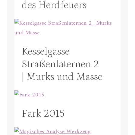
des Herdfeuers
Kesselgasse
Straßenlaternen 2
| Murks und Masse
Fark 2015