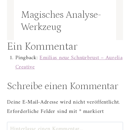
Magisches Analyse-
Werkzeug
Ein Kommentar
Pingback:
Emilias neue Schnürbrust – Aurelia
Creative
Schreibe einen Kommentar
Deine E-Mail-Adresse wird nicht veröffentlicht.
Erforderliche Felder sind mit
*
markiert