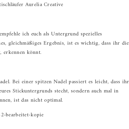
 empfehle ich euch als Untergrund spezielles
s, gleichmäßiges Ergebnis, ist es wichtig, dass ihr die
t, erkennen könnt.
del. Bei einer spitzen Nadel passiert es leicht, dass ih
ures Stickuntergrunds stecht, sondern auch mal in
nen, ist das nicht optimal.