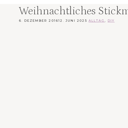
Weihnachtliches Stickmu
6. DEZEMBER 2016
12. JUNI 2025
ALLTAG
,
DIY