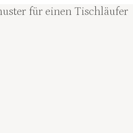
ster für einen Tischläufer