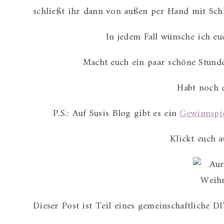
schließt ihr dann von außen per Hand mit Schl
In jedem Fall wünsche ich eu
Macht euch ein paar schöne Stund
Habt noch e
P.S.: Auf Susis Blog gibt es ein
Gewinnspi
Klickt euch a
Dieser Post ist Teil eines gemeinschaftliche D