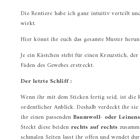
Die Rentiere habe ich ganz intuitiv verteilt un
wirkt.
Hier könnt ihr euch das gesamte Muster herun
Je ein Kästchen steht für einen Kreuzstich, de
Fäden des Gewebes erstreckt.
Der letzte Schliff :
Wenn ihr mit dem Sticken fertig seid, ist die
ordentlicher Anblick. Deshalb verdeckt ihr sie
ihr einen passenden
Baumwoll- oder Leinens
Steckt diese beiden
rechts auf rechts
zusammen
schmalen Seiten lasst ihr offen und wendet dur