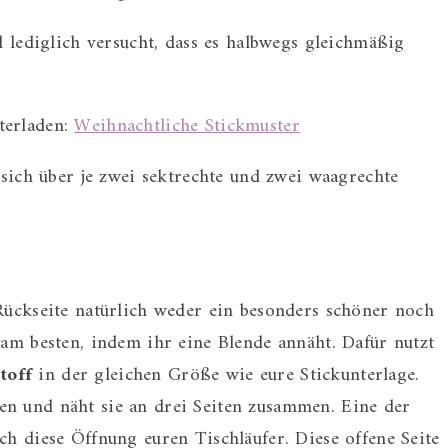
d lediglich versucht, dass es halbwegs gleichmäßig
terladen:
Weihnachtliche Stickmuster
r sich über je zwei sektrechte und zwei waagrechte
 Rückseite natürlich weder ein besonders schöner noch
 am besten, indem ihr eine Blende annäht. Dafür nutzt
toff
in der gleichen Größe wie eure Stickunterlage.
 und näht sie an drei Seiten zusammen. Eine der
ch diese Öffnung euren Tischläufer. Diese offene Seite